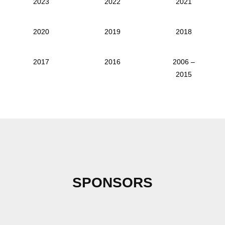
2023
2022
2021
2020
2019
2018
2017
2016
2006 –
2015
SPONSORS