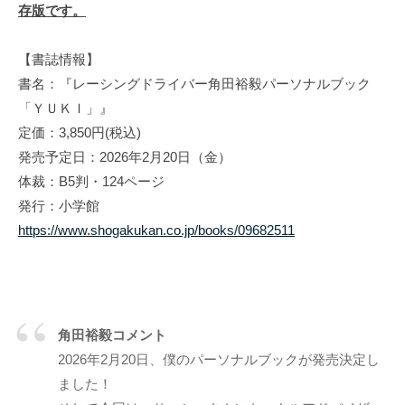
存版です。
【書誌情報】
書名：『レーシングドライバー角田裕毅パーソナルブック
「ＹＵＫＩ」』
定価：3,850円(税込)
発売予定日：2026年2月20日（金）
体裁：B5判・124ページ
発行：小学館
https://www.shogakukan.co.jp/books/09682511
角田裕毅コメント
2026年2月20日、僕のパーソナルブックが発売決定し
ました！