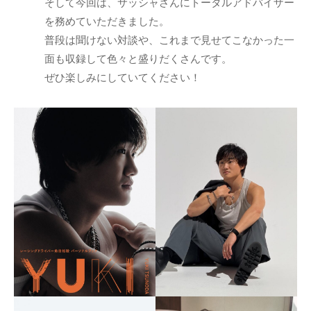
そして今回は、サッシャさんにトータルアドバイザー
を務めていただきました。
普段は聞けない対談や、これまで見せてこなかった一
面も収録して色々と盛りだくさんです。
ぜひ楽しみにしていてください！