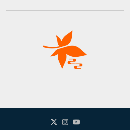
X(Twitter)
Instagram
Youtube