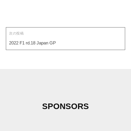
ョ
ン
次の投稿
2022 F1 rd.18 Japan GP
SPONSORS