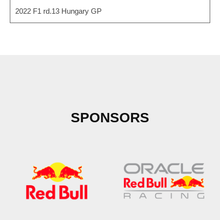
2022 F1 rd.13 Hungary GP
SPONSORS