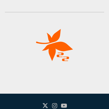
X(Twitter)
Instagram
Youtube