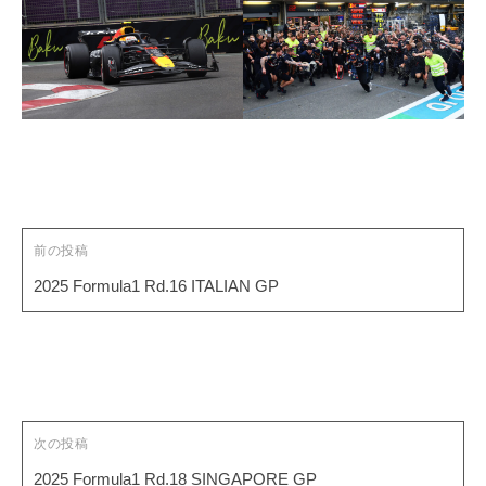
投
稿
ナ
ビ
ゲ
前の投稿
ー
2025 Formula1 Rd.16 ITALIAN GP
シ
ョ
ン
次の投稿
2025 Formula1 Rd.18 SINGAPORE GP