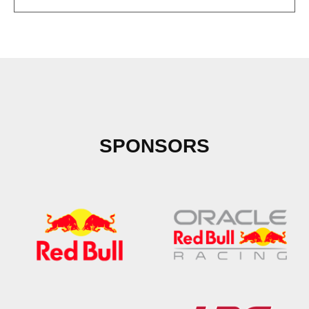
SPONSORS