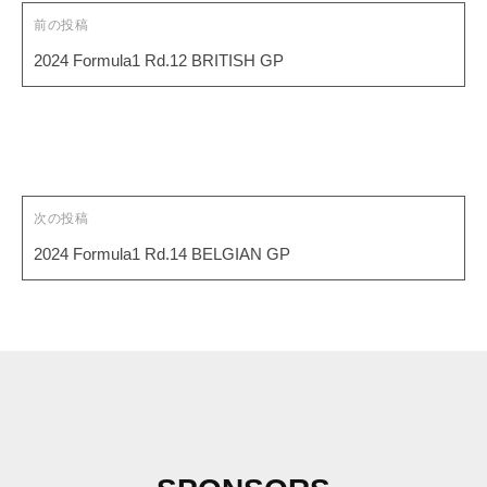
ゲ
前の投稿
ー
2024 Formula1 Rd.12 BRITISH GP
シ
ョ
ン
次の投稿
2024 Formula1 Rd.14 BELGIAN GP