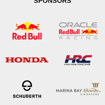
SPONSORS