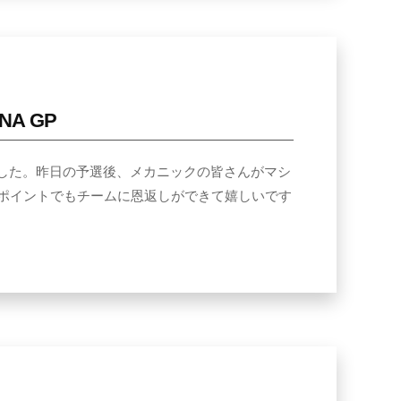
GNA GP
週末でした。昨日の予選後、メカニックの皆さんがマシ
ポイントでもチームに恩返しができて嬉しいです