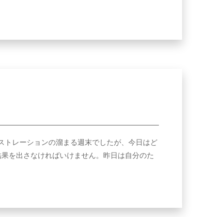
にフラストレーションの溜まる週末でしたが、今日はど
結果を出さなければいけません。昨日は自分のた