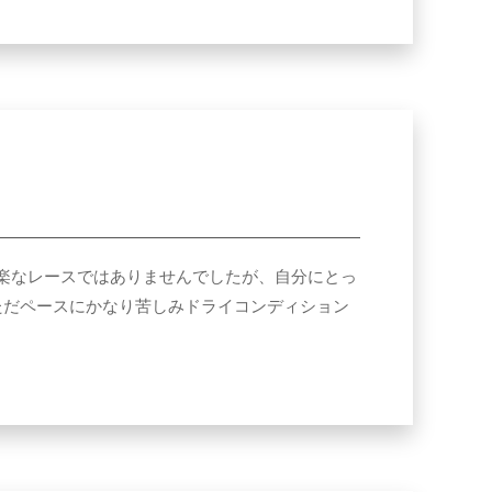
決して楽なレースではありませんでしたが、自分にとっ
ただペースにかなり苦しみドライコンディション