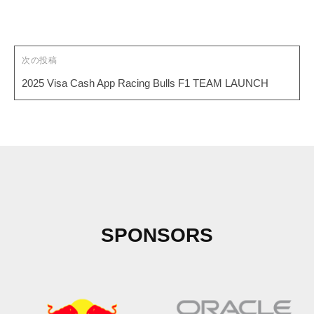
ン
次の投稿
2025 Visa Cash App Racing Bulls F1 TEAM LAUNCH
SPONSORS