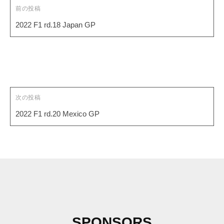
ゲ
前の投稿
ー
2022 F1 rd.18 Japan GP
シ
ョ
ン
次の投稿
2022 F1 rd.20 Mexico GP
SPONSORS