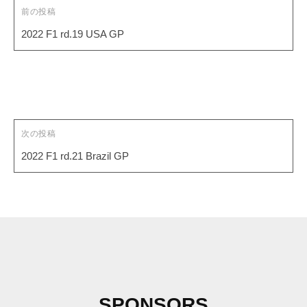
ゲ
前の投稿
ー
2022 F1 rd.19 USA GP
シ
ョ
ン
次の投稿
2022 F1 rd.21 Brazil GP
SPONSORS