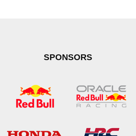
SPONSORS