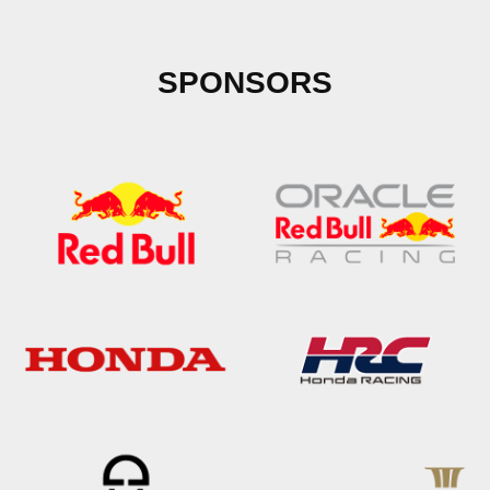
SPONSORS