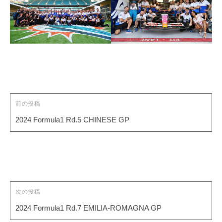
投
稿
ナ
ビ
ゲ
前の投稿
ー
2024 Formula1 Rd.5 CHINESE GP
シ
ョ
ン
次の投稿
2024 Formula1 Rd.7 EMILIA-ROMAGNA GP