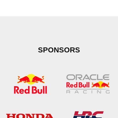
SPONSORS