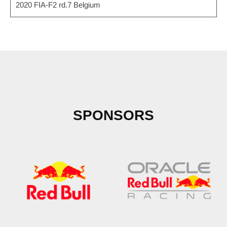
2020 FIA-F2 rd.7 Belgium
SPONSORS