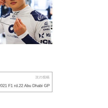
次の投稿
2021 F1 rd.22 Abu Dhabi GP