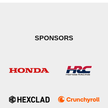
SPONSORS