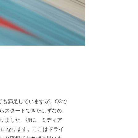
ても満足していますが、Q3で
らスタートできたはずなの
りました。特に、ミディア
トになります。ここはドライ